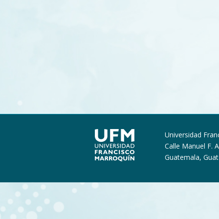
Universidad Fran
Calle Manuel F. 
Guatemala, Gua