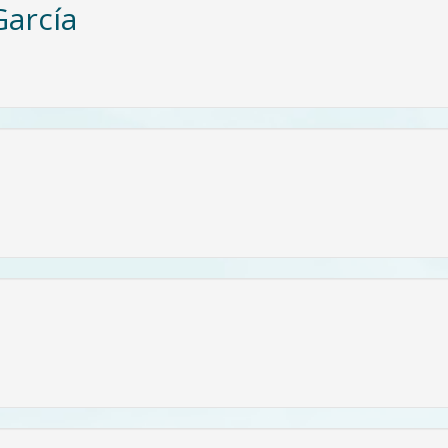
García