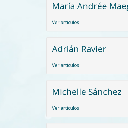
María Andrée Maeg
Ver artículos
Adrián Ravier
Ver artículos
Michelle Sánchez
Ver artículos