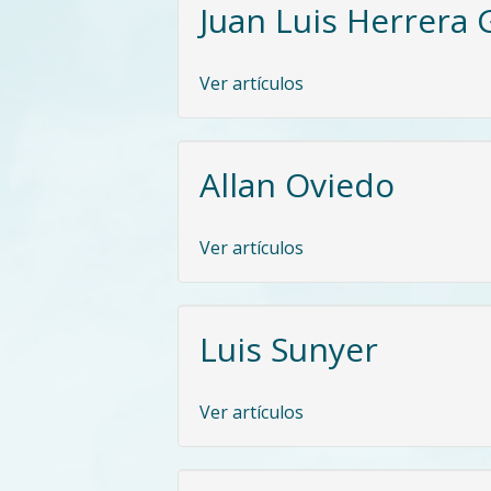
Juan Luis Herrera 
Ver artículos
Allan Oviedo
Ver artículos
Luis Sunyer
Ver artículos