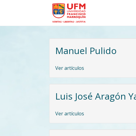
Manuel Pulido
Ver artículos
Luis José Aragón Y
Ver artículos