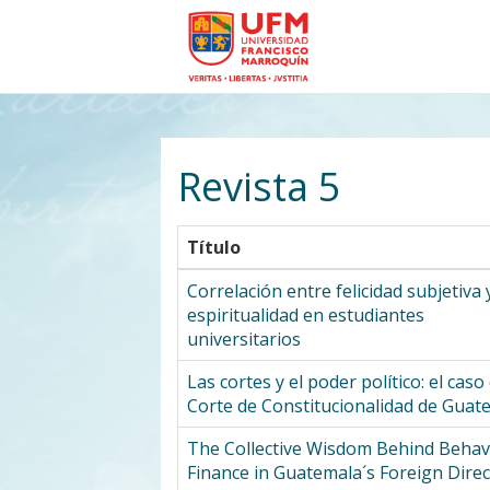
Revista 5
Título
Correlación entre felicidad subjetiva 
espiritualidad en estudiantes
universitarios
Las cortes y el poder político: el caso 
Corte de Constitucionalidad de Guat
The Collective Wisdom Behind Behav
Finance in Guatemala´s Foreign Direc